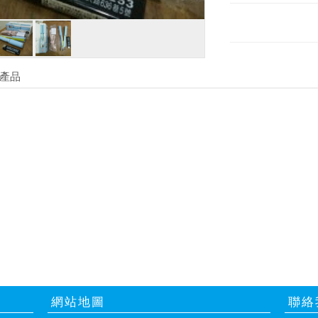
產品
網站地圖
聯絡